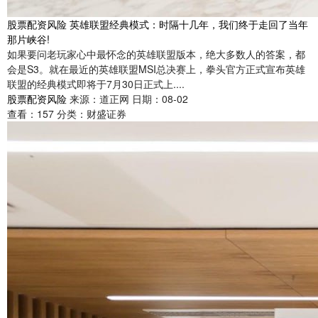
股票配资风险 英雄联盟经典模式：时隔十几年，我们终于走回了当年
那片峡谷!
如果要问老玩家心中最怀念的英雄联盟版本，绝大多数人的答案，都
会是S3。就在最近的英雄联盟MSI总决赛上，拳头官方正式宣布英雄
联盟的经典模式即将于7月30日正式上....
股票配资风险
来源：道正网
日期：08-02
查看：
157
分类：
财盛证券