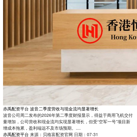
赤禹配资平台 波音二季度营收与现金流均显著增长
波音公司周二发布的2026年第二季度财报显示，得益于商用飞机交付
量增加，公司营收和现金流均实现显著增长，但受“空军一号”项目新
增成本拖累，盈利端远不及市场预期。....
赤禹配资平台
来源：贝格富配资官网
日期：07-31