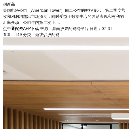
创新高
美国电塔公司（American Tower）周二公布的财报显示，第二季度营
收和利润均超出市场预期，同时受益于数据中心的强劲表现和有利的
汇率变动，公司年内第二次上....
点牛通配资APP下载
来源：湖南股票配资网平台
日期：07-31
查看：
149
分类：
短线炒股配资