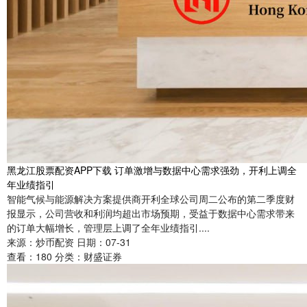
黑龙江股票配资APP下载 订单激增与数据中心需求强劲，开利上调全
年业绩指引
智能气候与能源解决方案提供商开利全球公司周二公布的第二季度财
报显示，公司营收和利润均超出市场预期，受益于数据中心需求带来
的订单大幅增长，管理层上调了全年业绩指引....
来源：炒币配资
日期：07-31
查看：
180
分类：
财盛证券