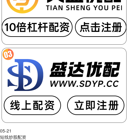
05-21
短线炒股配资