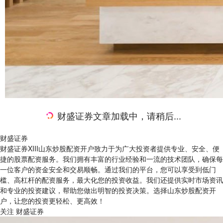
财盛证券文章加载中，请稍后...
财盛证券
财盛证券XIII山东炒股配资开户致力于为广大投资者提供专业、安全、便
捷的股票配资服务。我们拥有丰富的行业经验和一流的技术团队，确保每
一位客户的资金安全和交易顺畅。通过我们的平台，您可以享受到低门
槛、高杠杆的配资服务，最大化您的投资收益。我们还提供实时市场资讯
和专业的投资建议，帮助您做出明智的投资决策。选择山东炒股配资开
户，让您的投资更轻松、更高效！
关注 财盛证券