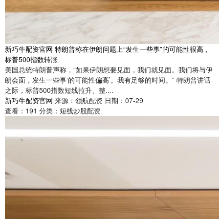
新巧牛配资官网 特朗普称在伊朗问题上“发生一些事”的可能性很高，
标普500指数转涨
美国总统特朗普声称，“如果伊朗想要见面，我们就见面。我们将与伊
朗会面，发生一些事‘的可能性偏高’。我有足够的时间。” 特朗普讲话
之际，标普500指数短线拉升、整....
新巧牛配资官网
来源：领航配资
日期：07-29
查看：
191
分类：
短线炒股配资