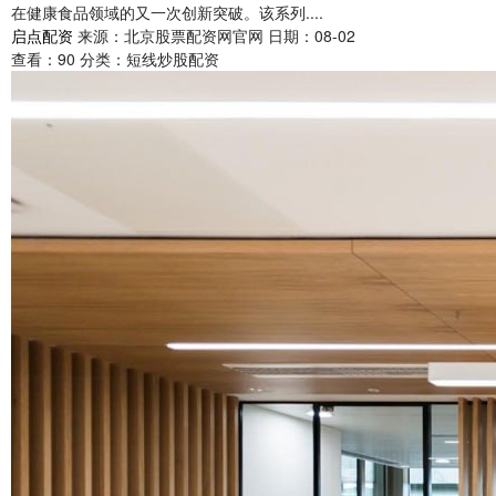
在健康食品领域的又一次创新突破。该系列....
启点配资
来源：北京股票配资网官网
日期：08-02
查看：
90
分类：
短线炒股配资