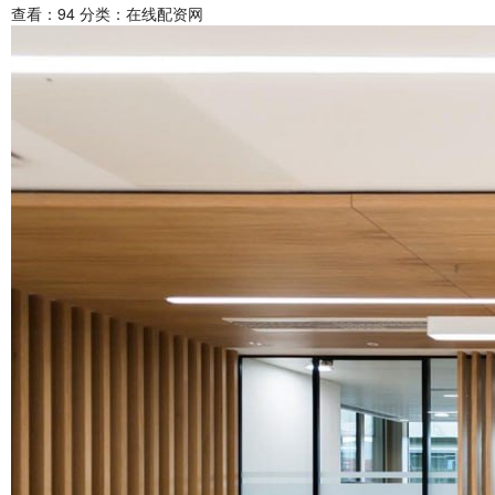
查看：
94
分类：
在线配资网